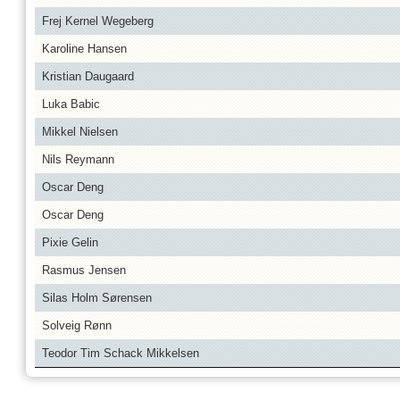
Frej Kernel Wegeberg
Karoline Hansen
Kristian Daugaard
Luka Babic
Mikkel Nielsen
Nils Reymann
Oscar Deng
Oscar Deng
Pixie Gelin
Rasmus Jensen
Silas Holm Sørensen
Solveig Rønn
Teodor Tim Schack Mikkelsen