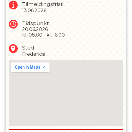
Tilmeldingsfrist
13.06.2026
Tidspunkt
20.06.2026
kl.
08.00
-
kl.
16.00
Sted
Fredericia