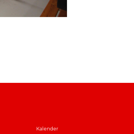
Kalender