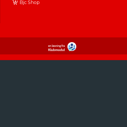
Bjc Shop